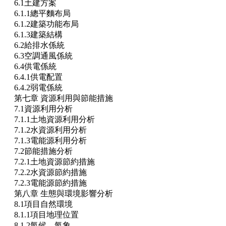
6.1土建方案
6.1.1總平麵布局
6.1.2建築功能布局
6.1.3建築結構
6.2給排水係統
6.3空調通風係統
6.4供電係統
6.4.1供電配置
6.4.2弱電係統
第七章 資源利用與節能措施
7.1資源利用分析
7.1.1土地資源利用分析
7.1.2水資源利用分析
7.1.3電能源利用分析
7.2節能措施分析
7.2.1土地資源節約措施
7.2.2水資源節約措施
7.2.3電能源節約措施
第八章 生態與環境影響分析
8.1項目自然環境
8.1.1項目地理位置
8.1.2氣候、氣象