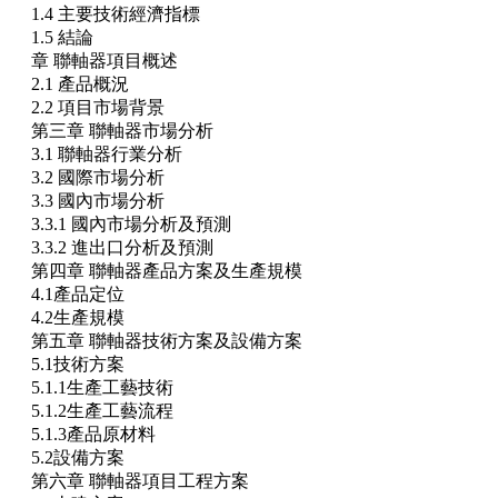
1.4 主要技術經濟指標
1.5 結論
章 聯軸器項目概述
2.1 產品概況
2.2 項目市場背景
第三章 聯軸器市場分析
3.1 聯軸器行業分析
3.2 國際市場分析
3.3 國內市場分析
3.3.1 國內市場分析及預測
3.3.2 進出口分析及預測
第四章 聯軸器產品方案及生產規模
4.1產品定位
4.2生產規模
第五章 聯軸器技術方案及設備方案
5.1技術方案
5.1.1生產工藝技術
5.1.2生產工藝流程
5.1.3產品原材料
5.2設備方案
第六章 聯軸器項目工程方案