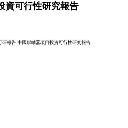
投資可行性研究報告
器可研報告-中國聯軸器項目投資可行性研究報告